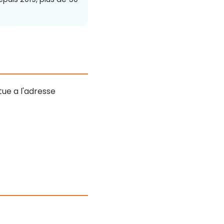
itue a l'adresse