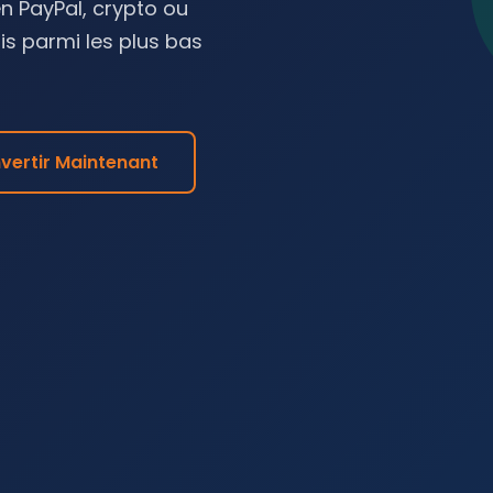
 PayPal, crypto ou
ais parmi les plus bas
vertir Maintenant