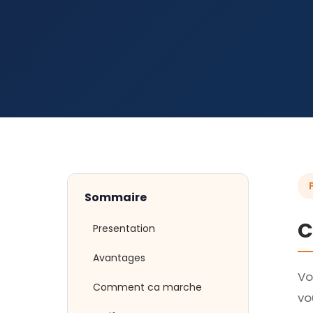
Sommaire
C
Presentation
Avantages
Vo
Comment ca marche
vo