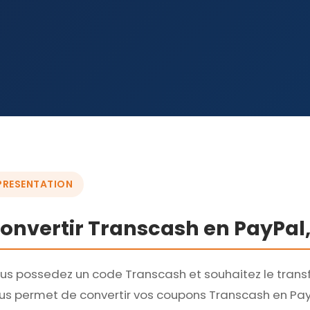
PRESENTATION
onvertir Transcash en PayPal,
us possedez un code Transcash et souhaitez le trans
us permet de convertir vos coupons Transcash en Pa