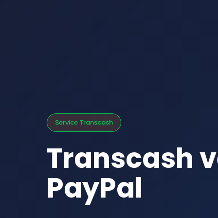
Service Transcash
Transcash v
PayPal